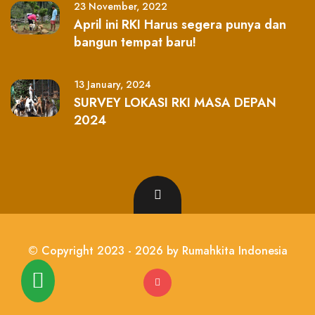
23 November, 2022
April ini RKI Harus segera punya dan
bangun tempat baru!
13 January, 2024
SURVEY LOKASI RKI MASA DEPAN
2024
© Copyright 2023 - 2026 by Rumahkita Indonesia