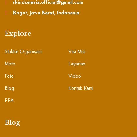
rkindonesia.official@gmail.com
Bogor, Jawa Barat, Indonesia
Explore
Stuktur Organisasi
Visi Misi
Moto
Layanan
Foto
Video
Blog
Kontak Kami
PPA
Blog