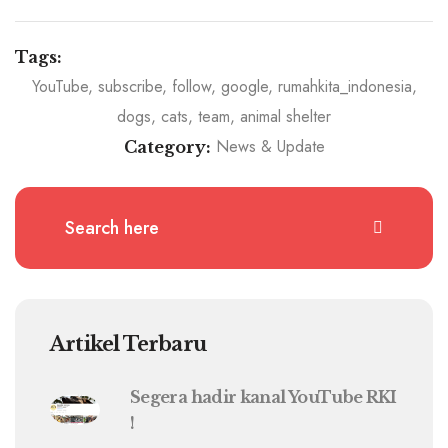
Tags:
YouTube, subscribe, follow, google, rumahkita_indonesia,
dogs, cats, team, animal shelter
News & Update
Category:
Artikel Terbaru
Segera hadir kanal YouTube RKI
!