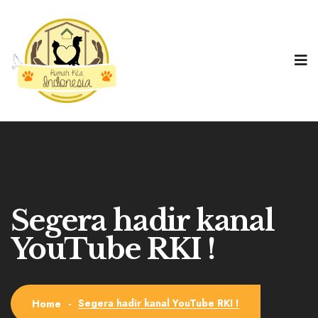
Segera hadir kanal
YouTube RKI !
Segera hadir kanal YouTube RKI !
Home
-