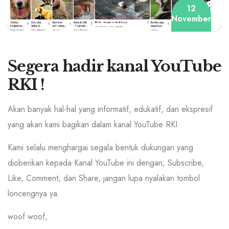
12
November
Segera hadir kanal YouTube
RKI !
Akan banyak hal-hal yang informatif, edukatif, dan ekspresif
yang akan kami bagikan dalam kanal YouTube RKI.
Kami selalu menghargai segala bentuk dukungan yang
dioberikan kepada Kanal YouTube ini dengan; Subscribe,
Like, Comment, dan Share, jangan lupa nyalakan tombol
loncengnya ya.
woof woof,